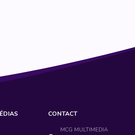
ÉDIAS
CONTACT
MCG MULTIMEDIA