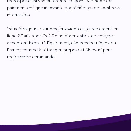
regrouper ainsi vos différents coupons. Méthode de
paiement en ligne innovante appréciée par de nombreux
internautes.
Vous êtes joueur sur des jeux vidéo ou jeux d'argent en
ligne ? Paris sportifs ? De nombreux sites de ce type
acceptent Neosurf. Également, diverses boutiques en
France, comme à l'étranger, proposent Neosurf pour
régler votre commande.