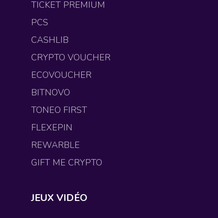
TICKET PREMIUM
PCS
CASHLIB
CRYPTO VOUCHER
ECOVOUCHER
BITNOVO
TONEO FIRST
FLEXEPIN
REWARBLE
GIFT ME CRYPTO
JEUX VIDÉO