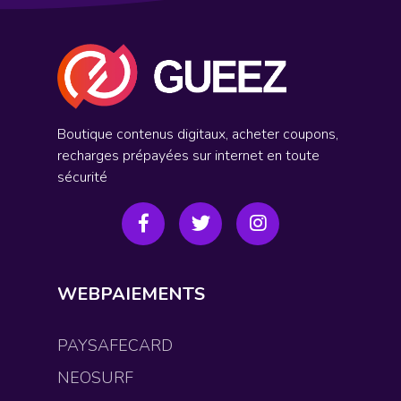
Boutique contenus digitaux, acheter coupons,
recharges prépayées sur internet en toute
sécurité
WEBPAIEMENTS
PAYSAFECARD
NEOSURF