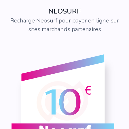
NEOSURF
Recharge Neosurf pour payer en ligne sur
sites marchands partenaires