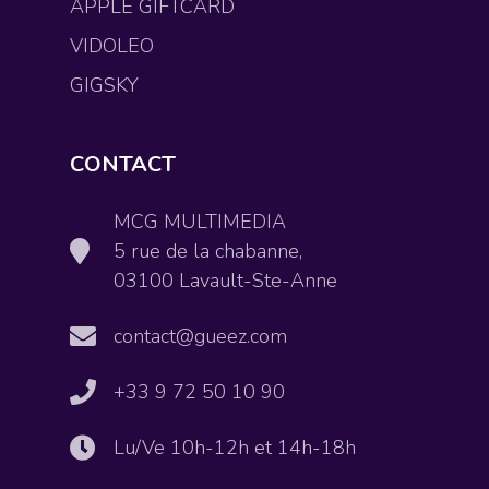
APPLE GIFTCARD
VIDOLEO
GIGSKY
CONTACT
MCG MULTIMEDIA
5 rue de la chabanne,
03100 Lavault-Ste-Anne
contact@gueez.com
+33 9 72 50 10 90
Lu/Ve 10h-12h et 14h-18h