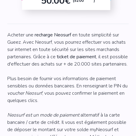
50.00€
(5200
)
Acheter une
recharge Neosurf
en toute simplicité sur
Gueez. Avec Neosurf, vous pourrez effectuer vos achats
sur internet en toute sécurité sur les sites marchands
partenaires. Grâce à ce
ticket de paiement
, il est possible
d'effectuer des achats sur + de 20.000 sites partenaires.
Plus besoin de fournir vos informations de paiement
sensibles ou données bancaires. En renseignant le PIN du
voucher Neosurf
, vous pouvez confirmer le paiement en
quelques clics.
Neosurf est un mode de paiement
alternatif à la carte
bancaire / carte de crédit. Il vous est également possible
de déposer le montant sur votre solde myNeosurf et