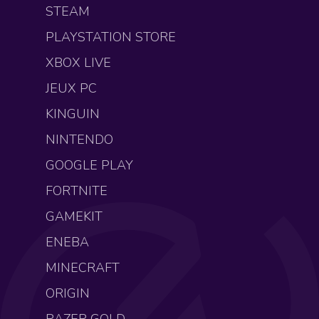
STEAM
PLAYSTATION STORE
XBOX LIVE
JEUX PC
KINGUIN
NINTENDO
GOOGLE PLAY
FORTNITE
GAMEKIT
ENEBA
MINECRAFT
ORIGIN