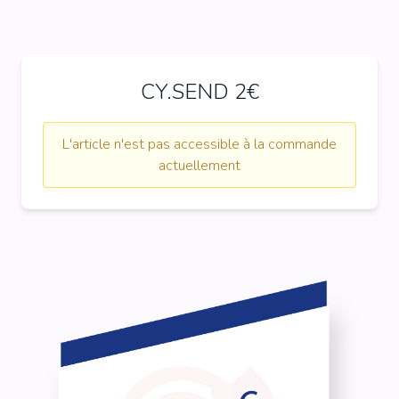
CY.SEND 2€
L'article n'est pas accessible à la commande
actuellement