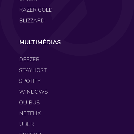
RAZER GOLD
BLIZZARD
MULTIMÉDIAS
DEEZER
STAYHOST
SPOTIFY
WINDOWS
OUIBUS
NETFLIX
UBER