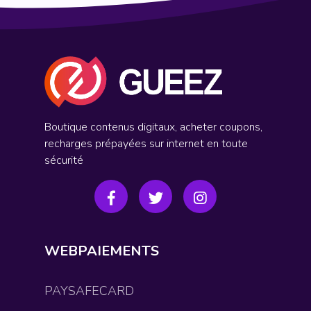
Boutique contenus digitaux, acheter coupons,
recharges prépayées sur internet en toute
sécurité
WEBPAIEMENTS
PAYSAFECARD