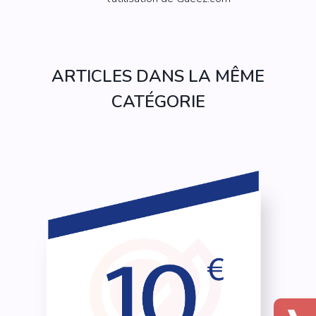
ARTICLES DANS LA MÊME
CATÉGORIE