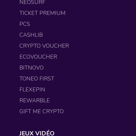
NEOSURF
TICKET PREMIUM
PCS
CASHLIB
CRYPTO VOUCHER
ECOVOUCHER
BITNOVO
TONEO FIRST
FLEXEPIN
REWARBLE
GIFT ME CRYPTO
JEUX VIDÉO