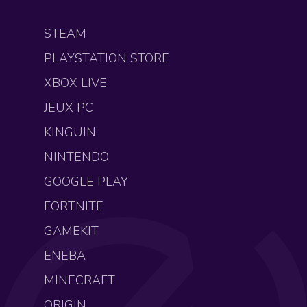
STEAM
PLAYSTATION STORE
XBOX LIVE
JEUX PC
KINGUIN
NINTENDO
GOOGLE PLAY
FORTNITE
GAMEKIT
ENEBA
MINECRAFT
ORIGIN