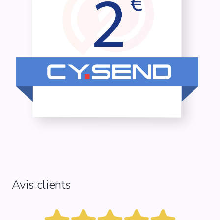
Avis clients