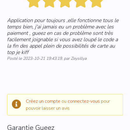
Application pour toujours ,elle fonctionne tous le
temps bien, j'ai jamais eu un problème avec les
paiement , gueez en cas de problème sont très
facilement joignable si vous avez loupé le code a
la fin des appel plein de possibilités de carte au
top je kiff
Posté le 2023-10-21 19:43:19, par Zeysillya
Créez un compte
ou
connectez-vous
pour
pouvoir laisser un avis
Garantie Gueez