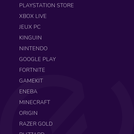
PLAYSTATION STORE
XBOX LIVE
JEUX PC
KINGUIN
NINTENDO
GOOGLE PLAY
FORTNITE
GAMEKIT
ENEBA
MINECRAFT
ORIGIN
RAZER GOLD