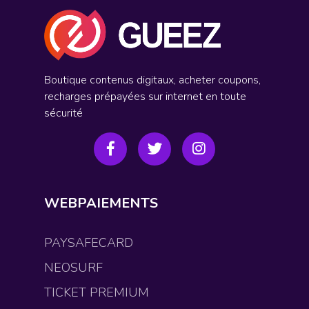
Boutique contenus digitaux, acheter coupons,
recharges prépayées sur internet en toute
sécurité
WEBPAIEMENTS
PAYSAFECARD
NEOSURF
TICKET PREMIUM