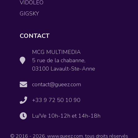
VIDOLEO
GIGSKY
CONTACT
MCG MULTIMEDIA
5 rue de la chabanne,
03100 Lavault-Ste-Anne
contact@gueez.com
+33 9 72 50 10 90
Lu/Ve 10h-12h et 14h-18h
© 2016 - 2026, www.gueez.com, tous droits réservés