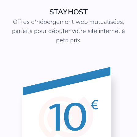
STAYHOST
Offres d'hébergement web mutualisées,
parfaits pour débuter votre site internet à
petit prix.