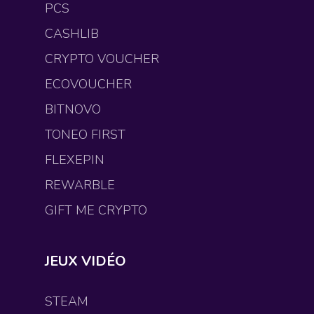
PCS
CASHLIB
CRYPTO VOUCHER
ECOVOUCHER
BITNOVO
TONEO FIRST
FLEXEPIN
REWARBLE
GIFT ME CRYPTO
JEUX VIDÉO
STEAM