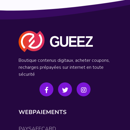
Boutique contenus digitaux, acheter coupons,
recharges prépayées sur internet en toute
sécurité
WEBPAIEMENTS
PAYSAFECARD