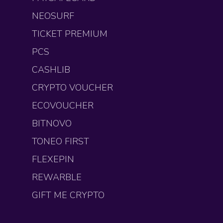
NEOSURF
TICKET PREMIUM
PCS
CASHLIB
CRYPTO VOUCHER
ECOVOUCHER
BITNOVO
TONEO FIRST
FLEXEPIN
REWARBLE
GIFT ME CRYPTO