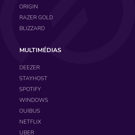
ORIGIN
RAZER GOLD
BLIZZARD
MULTIMÉDIAS
DEEZER
STAYHOST
SPOTIFY
WINDOWS
OUIBUS
NETFLIX
UBER