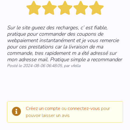
Sur le site gueez des recharges, c’ est fiable,
pratique pour commander des coupons de
webpaiement instantanément et je vous remercie
pour ces prestations car la livraison de ma
commande, tres rapidement m a été adressé sur
mon adresse mail. Pratique simple a recommander
Posté le 2024-08-06 06:48:05, par vfella
Créez un compte
ou
connectez-vous
pour
pouvoir laisser un avis