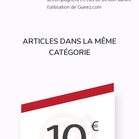
l'utilisation de Gueez.com
ARTICLES DANS LA MÊME
CATÉGORIE