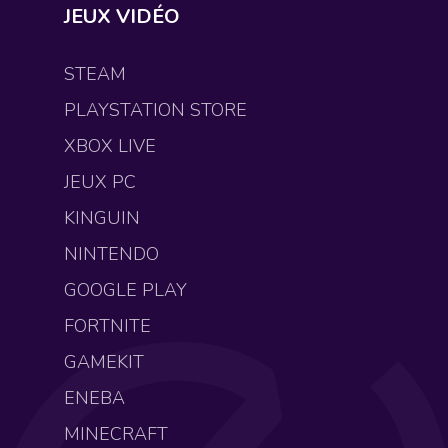
JEUX VIDÉO
STEAM
PLAYSTATION STORE
XBOX LIVE
JEUX PC
KINGUIN
NINTENDO
GOOGLE PLAY
FORTNITE
GAMEKIT
ENEBA
MINECRAFT