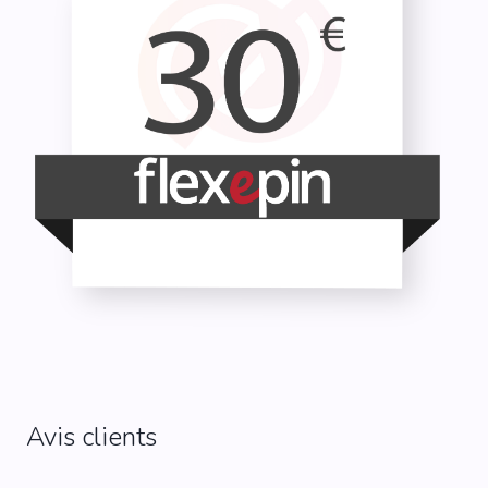
Avis clients