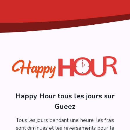
Happy Hour tous les jours sur
Gueez
Tous les jours pendant une heure, les frais
sont diminués et les reversements pour le