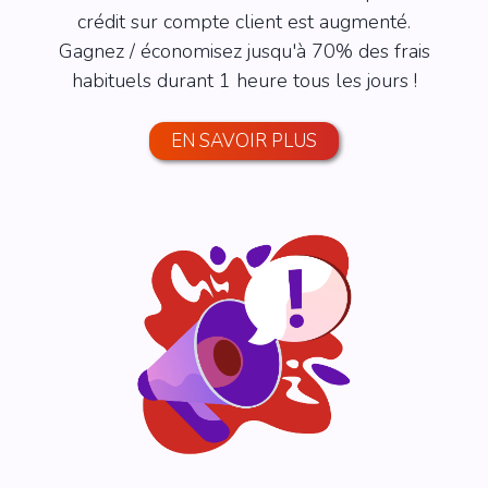
crédit sur compte client est augmenté.
Gagnez / économisez jusqu'à 70% des frais
habituels durant 1 heure tous les jours !
EN SAVOIR PLUS