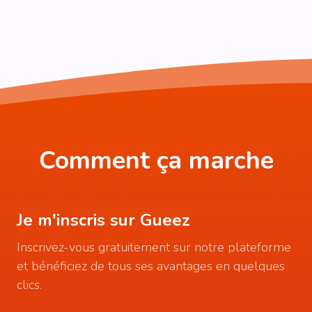
Comment ça marche
Je m'inscris sur Gueez
Inscrivez-vous gratuitement sur notre plateforme
et bénéficiez de tous ses avantages en quelques
clics.