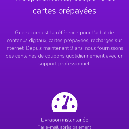
cartes prépayées
Gueez.com est la référence pour l'achat de
contenus digitaux, cartes prépayées, recharges sur
internet. Depuis maintenant 9 ans, nous fournissons
des centaines de coupons quotidiennement avec un
support professionnel.
Livraison instantanée
Par e-mail, après paiement