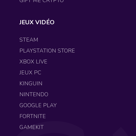
GIFT ME CRYPTO
JEUX VIDÉO
STEAM
PLAYSTATION STORE
XBOX LIVE
JEUX PC
KINGUIN
NINTENDO
GOOGLE PLAY
FORTNITE
GAMEKIT