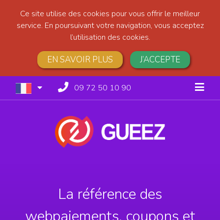
Ce site utilise des cookies pour vous offrir le meilleur
service. En poursuivant votre navigation, vous acceptez
l’utilisation des cookies.
EN SAVOIR PLUS
J’ACCEPTE
09 72 50 10 90
La référence des
webpaiements, coupons et