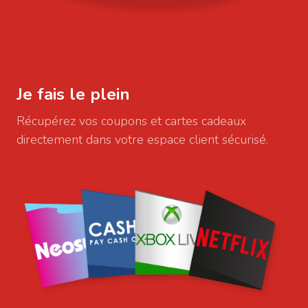
Je fais le plein
Récupérez vos coupons et cartes cadeaux
directement dans votre espace client sécurisé.