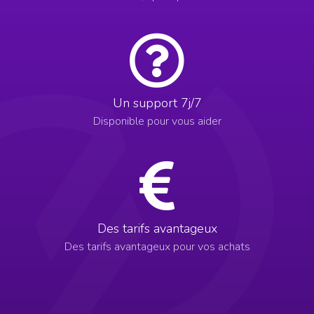
Un support 7j/7
Disponible pour vous aider
Des tarifs avantageux
Des tarifs avantageux pour vos achats