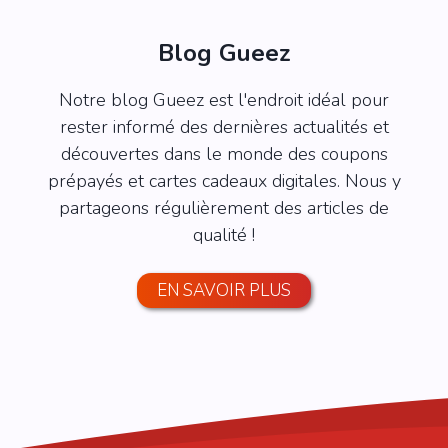
Blog Gueez
Notre blog Gueez est l'endroit idéal pour
rester informé des dernières actualités et
découvertes dans le monde des coupons
prépayés et cartes cadeaux digitales. Nous y
partageons régulièrement des articles de
qualité !
EN SAVOIR PLUS