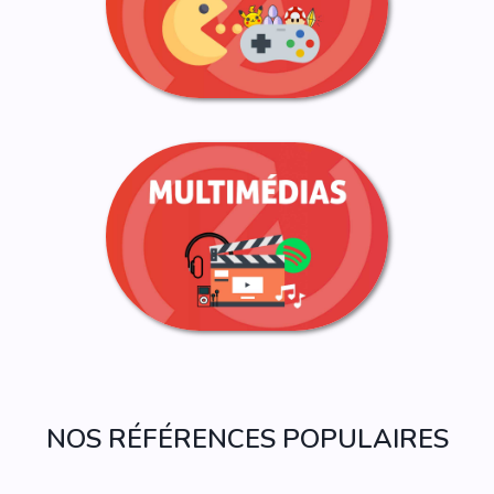
NOS RÉFÉRENCES POPULAIRES