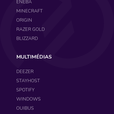
ENEBA
MINECRAFT
ORIGIN
RAZER GOLD
BLIZZARD
MULTIMÉDIAS
DEEZER
STAYHOST
SPOTIFY
WINDOWS
OUIBUS