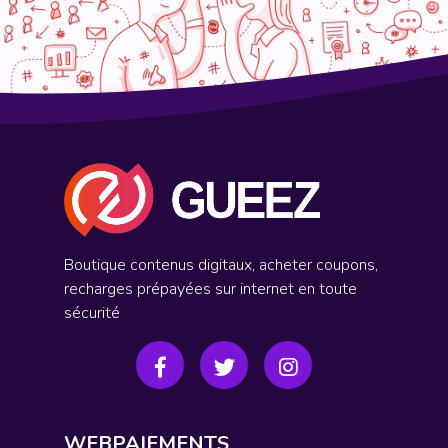
Boutique contenus digitaux, acheter coupons,
recharges prépayées sur internet en toute
sécurité
WEBPAIEMENTS