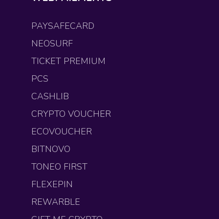
PAYSAFECARD
NEOSURF
TICKET PREMIUM
PCS
CASHLIB
CRYPTO VOUCHER
ECOVOUCHER
BITNOVO
TONEO FIRST
FLEXEPIN
REWARBLE