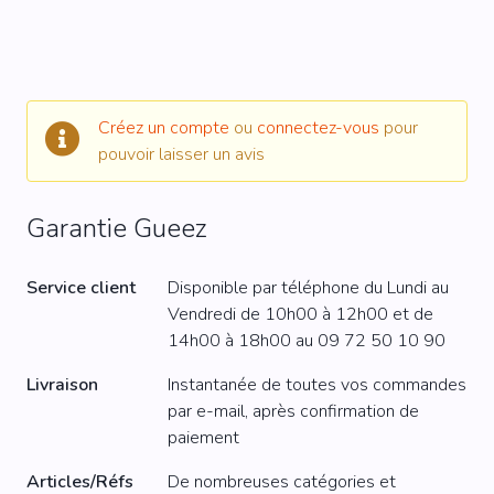
Créez un compte
ou
connectez-vous
pour
pouvoir laisser un avis
Garantie Gueez
Service client
Disponible par téléphone du Lundi au
Vendredi de 10h00 à 12h00 et de
14h00 à 18h00 au
09 72 50 10 90
Livraison
Instantanée de toutes vos commandes
par e-mail, après confirmation de
paiement
Articles/Réfs
De nombreuses catégories et