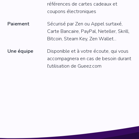
références de cartes cadeaux et
coupons électroniques
Paiement
Sécurisé par Zen ou Appel surtaxé,
Carte Bancaire, PayPal, Neteller, Skrill,
Bitcoin, Steam Key, Zen Wallet...
Une équipe
Disponible et à votre écoute, qui vous
accompagnera en cas de besoin durant
l'utilisation de Gueez.com