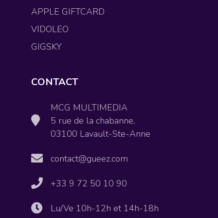
APPLE GIFTCARD
VIDOLEO
GIGSKY
CONTACT
MCG MULTIMEDIA
5 rue de la chabanne,
03100 Lavault-Ste-Anne
contact@gueez.com
+33 9 72 50 10 90
Lu/Ve 10h-12h et 14h-18h