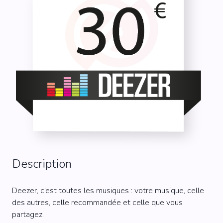
Description
Deezer, c’est toutes les musiques : votre musique, celle
des autres, celle recommandée et celle que vous
partagez.