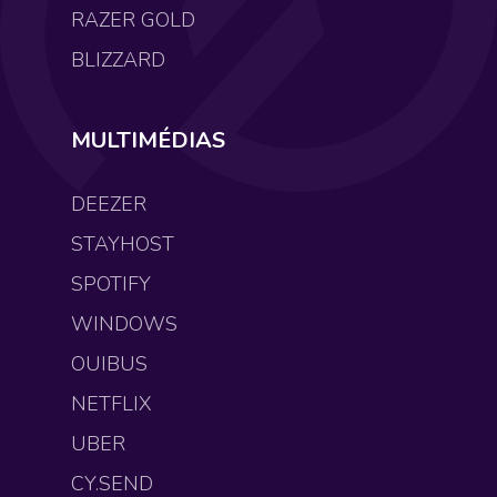
RAZER GOLD
BLIZZARD
MULTIMÉDIAS
DEEZER
STAYHOST
SPOTIFY
WINDOWS
OUIBUS
NETFLIX
UBER
CY.SEND