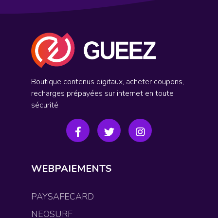
Boutique contenus digitaux, acheter coupons,
recharges prépayées sur internet en toute
sécurité
WEBPAIEMENTS
PAYSAFECARD
NEOSURF