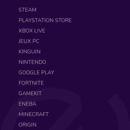
STEAM
PLAYSTATION STORE
XBOX LIVE
JEUX PC
KINGUIN
NINTENDO
GOOGLE PLAY
FORTNITE
GAMEKIT
ENEBA
MINECRAFT
ORIGIN