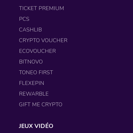
TICKET PREMIUM
PCS
CASHLIB
CRYPTO VOUCHER
ECOVOUCHER
BITNOVO
TONEO FIRST
FLEXEPIN
REWARBLE
GIFT ME CRYPTO
JEUX VIDÉO