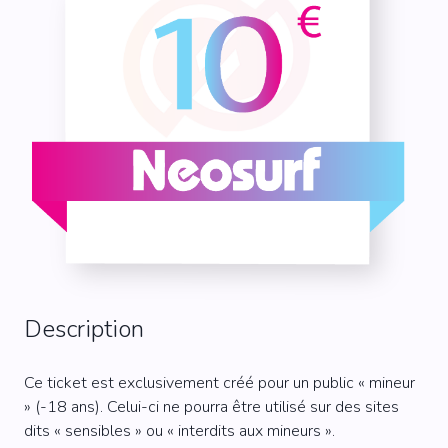
Description
Ce ticket est exclusivement créé pour un public « mineur
» (-18 ans). Celui-ci ne pourra être utilisé sur des sites
dits « sensibles » ou « interdits aux mineurs ».