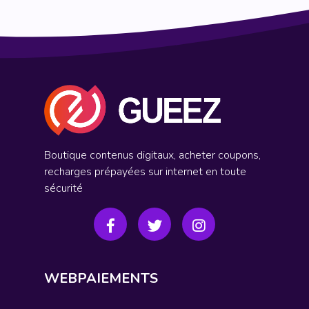
Boutique contenus digitaux, acheter coupons,
recharges prépayées sur internet en toute
sécurité
WEBPAIEMENTS