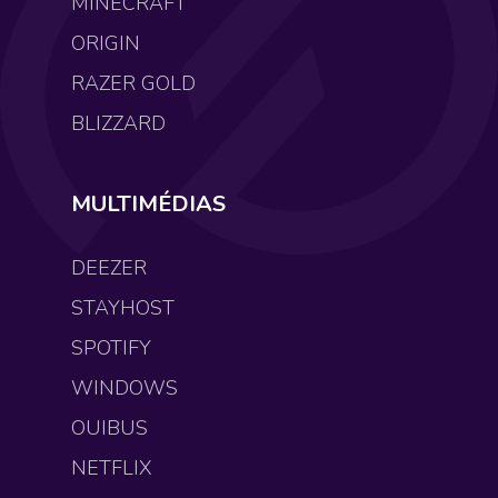
MINECRAFT
ORIGIN
RAZER GOLD
BLIZZARD
MULTIMÉDIAS
DEEZER
STAYHOST
SPOTIFY
WINDOWS
OUIBUS
NETFLIX