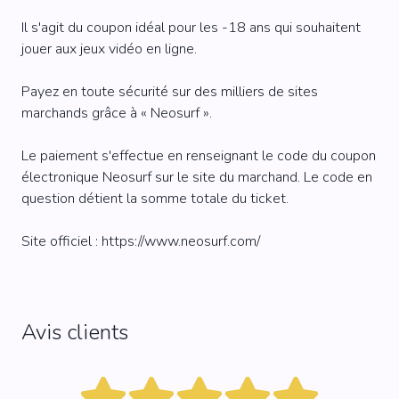
Il s'agit du coupon idéal pour les -18 ans qui souhaitent
jouer aux jeux vidéo en ligne.
Payez en toute sécurité sur des milliers de sites
marchands grâce à « Neosurf ».
Le paiement s'effectue en renseignant le code du coupon
électronique Neosurf sur le site du marchand. Le code en
question détient la somme totale du ticket.
Site officiel :
https://www.neosurf.com/
Avis clients