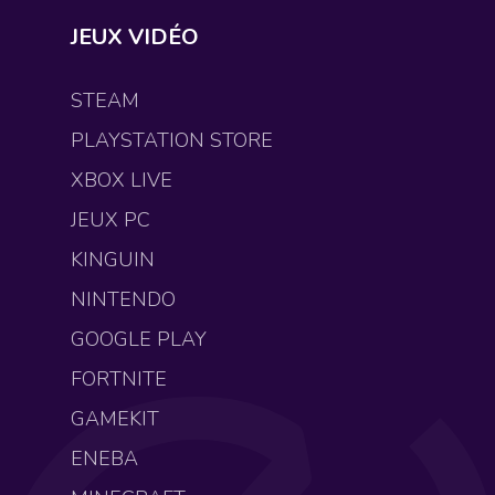
JEUX VIDÉO
STEAM
PLAYSTATION STORE
XBOX LIVE
JEUX PC
KINGUIN
NINTENDO
GOOGLE PLAY
FORTNITE
GAMEKIT
ENEBA