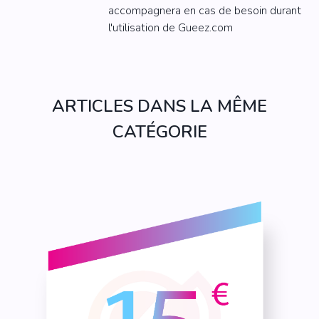
accompagnera en cas de besoin durant
l'utilisation de Gueez.com
ARTICLES DANS LA MÊME
CATÉGORIE