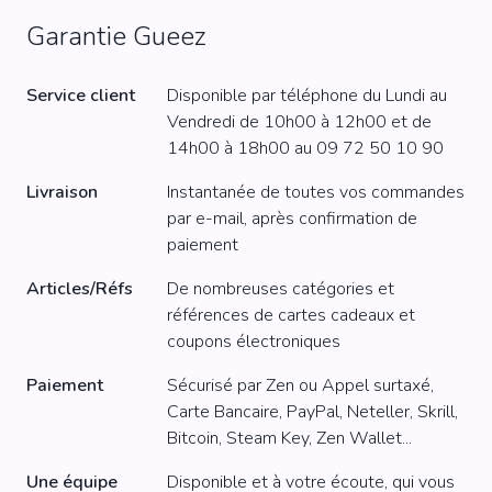
Garantie Gueez
Service client
Disponible par téléphone du Lundi au
Vendredi de 10h00 à 12h00 et de
14h00 à 18h00 au
09 72 50 10 90
Livraison
Instantanée de toutes vos commandes
par e-mail, après confirmation de
paiement
Articles/Réfs
De nombreuses catégories et
références de cartes cadeaux et
coupons électroniques
Paiement
Sécurisé par Zen ou Appel surtaxé,
Carte Bancaire, PayPal, Neteller, Skrill,
Bitcoin, Steam Key, Zen Wallet...
Une équipe
Disponible et à votre écoute, qui vous