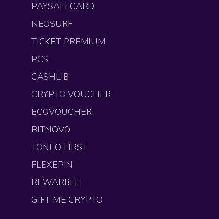
PAYSAFECARD
NEOSURF
TICKET PREMIUM
PCS
CASHLIB
CRYPTO VOUCHER
ECOVOUCHER
BITNOVO
TONEO FIRST
FLEXEPIN
REWARBLE
GIFT ME CRYPTO