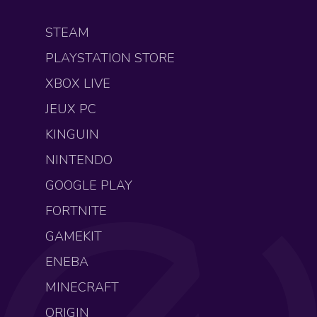
STEAM
PLAYSTATION STORE
XBOX LIVE
JEUX PC
KINGUIN
NINTENDO
GOOGLE PLAY
FORTNITE
GAMEKIT
ENEBA
MINECRAFT
ORIGIN