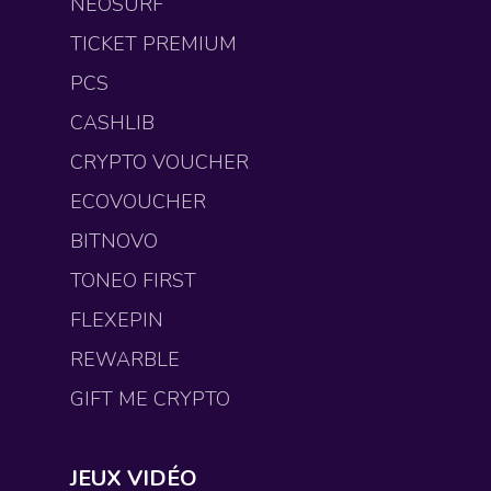
NEOSURF
TICKET PREMIUM
PCS
CASHLIB
CRYPTO VOUCHER
ECOVOUCHER
BITNOVO
TONEO FIRST
FLEXEPIN
REWARBLE
GIFT ME CRYPTO
JEUX VIDÉO