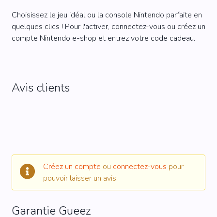
Choisissez le jeu idéal ou la console Nintendo parfaite en
quelques clics ! Pour l'activer, connectez-vous ou créez un
compte Nintendo e-shop et entrez votre code cadeau.
Avis clients
Créez un compte
ou
connectez-vous
pour
pouvoir laisser un avis
Garantie Gueez