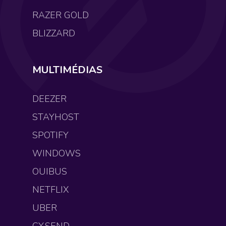
RAZER GOLD
BLIZZARD
MULTIMÉDIAS
DEEZER
STAYHOST
SPOTIFY
WINDOWS
OUIBUS
NETFLIX
UBER