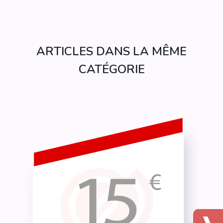
ARTICLES DANS LA MÊME
CATÉGORIE