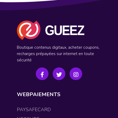
Boutique contenus digitaux, acheter coupons,
recharges prépayées sur internet en toute
sécurité
WEBPAIEMENTS
PAYSAFECARD