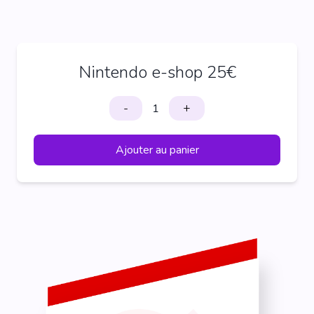
Nintendo e-shop 25€
-
+
Ajouter au panier