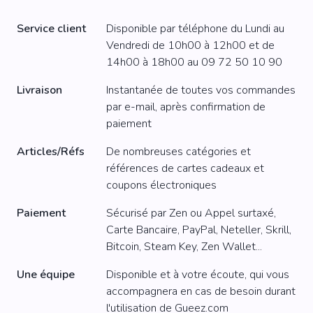
Service client
Disponible par téléphone du Lundi au
Vendredi de 10h00 à 12h00 et de
14h00 à 18h00 au
09 72 50 10 90
Livraison
Instantanée de toutes vos commandes
par e-mail, après confirmation de
paiement
Articles/Réfs
De nombreuses catégories et
références de cartes cadeaux et
coupons électroniques
Paiement
Sécurisé par Zen ou Appel surtaxé,
Carte Bancaire, PayPal, Neteller, Skrill,
Bitcoin, Steam Key, Zen Wallet...
Une équipe
Disponible et à votre écoute, qui vous
accompagnera en cas de besoin durant
l'utilisation de Gueez.com