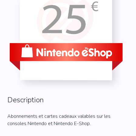
Description
Abonnements et cartes cadeaux valables sur les
consoles Nintendo et Nintendo E-Shop.