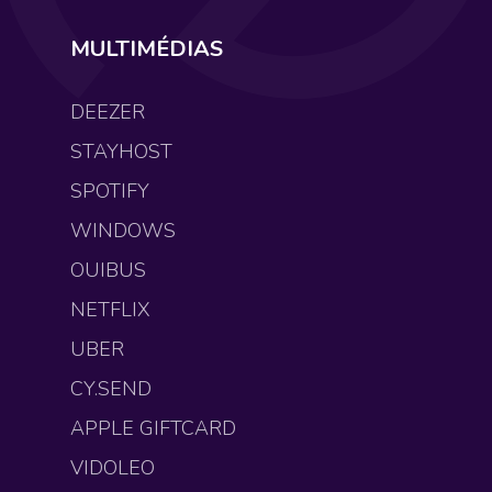
MULTIMÉDIAS
DEEZER
STAYHOST
SPOTIFY
WINDOWS
OUIBUS
NETFLIX
UBER
CY.SEND
APPLE GIFTCARD
VIDOLEO