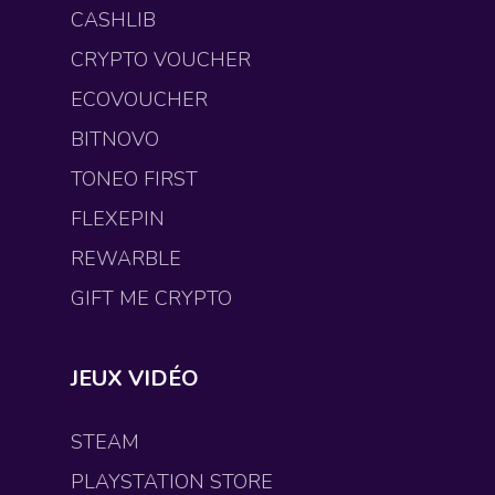
CASHLIB
CRYPTO VOUCHER
ECOVOUCHER
BITNOVO
TONEO FIRST
FLEXEPIN
REWARBLE
GIFT ME CRYPTO
JEUX VIDÉO
STEAM
PLAYSTATION STORE