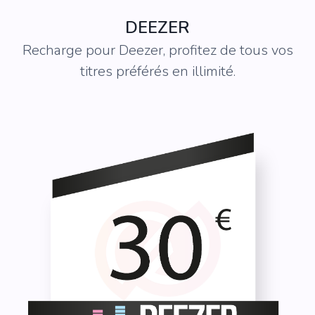
DEEZER
Recharge pour Deezer, profitez de tous vos
titres préférés en illimité.