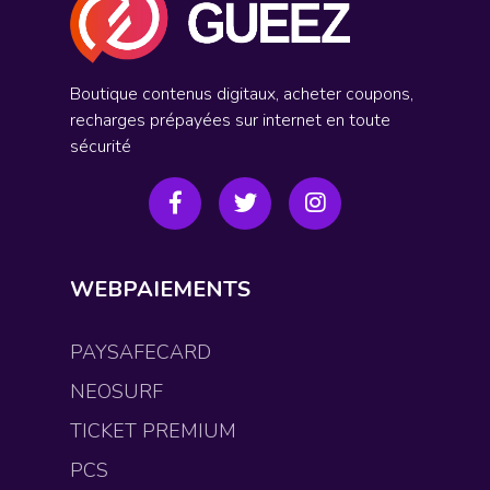
Boutique contenus digitaux, acheter coupons,
recharges prépayées sur internet en toute
sécurité
WEBPAIEMENTS
PAYSAFECARD
NEOSURF
TICKET PREMIUM
PCS