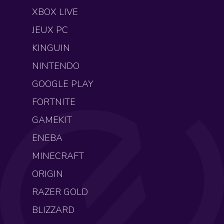
XBOX LIVE
JEUX PC
KINGUIN
NINTENDO
GOOGLE PLAY
FORTNITE
GAMEKIT
ENEBA
MINECRAFT
ORIGIN
RAZER GOLD
BLIZZARD