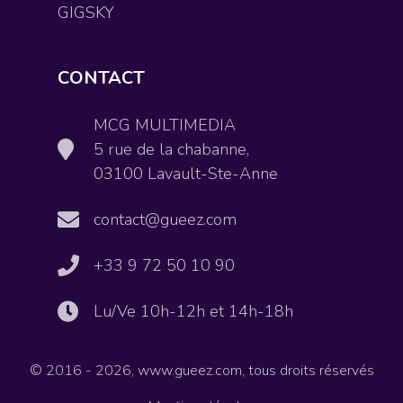
GIGSKY
CONTACT
MCG MULTIMEDIA
5 rue de la chabanne,
03100 Lavault-Ste-Anne
contact@gueez.com
+33 9 72 50 10 90
Lu/Ve 10h-12h et 14h-18h
© 2016 - 2026, www.gueez.com, tous droits réservés