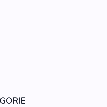
GORIE