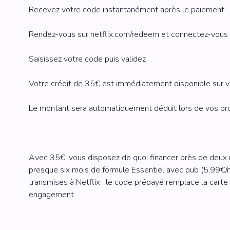
Recevez votre code instantanément après le paiement
Rendez-vous sur netflix.com/redeem et connectez-vous 
Saisissez votre code puis validez
Votre crédit de 35€ est immédiatement disponible sur 
Le montant sera automatiquement déduit lors de vos p
Avec 35€, vous disposez de quoi financer près de deux
presque six mois de formule Essentiel avec pub (5,99€/
transmises à Netflix : le code prépayé remplace la carte
engagement.