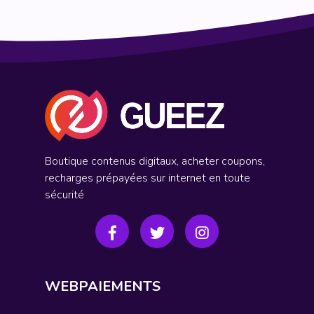
Boutique contenus digitaux, acheter coupons,
recharges prépayées sur internet en toute
sécurité
WEBPAIEMENTS