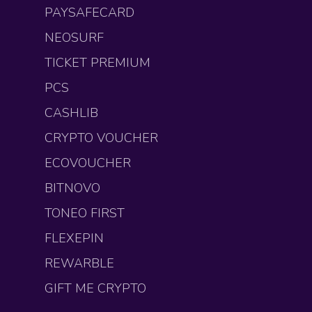
PAYSAFECARD
NEOSURF
TICKET PREMIUM
PCS
CASHLIB
CRYPTO VOUCHER
ECOVOUCHER
BITNOVO
TONEO FIRST
FLEXEPIN
REWARBLE
GIFT ME CRYPTO