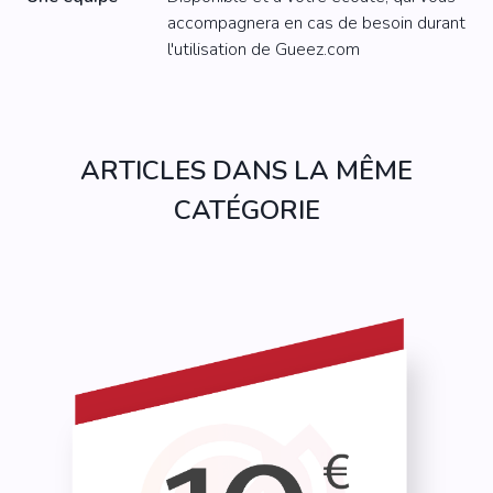
accompagnera en cas de besoin durant
l'utilisation de Gueez.com
ARTICLES DANS LA MÊME
CATÉGORIE