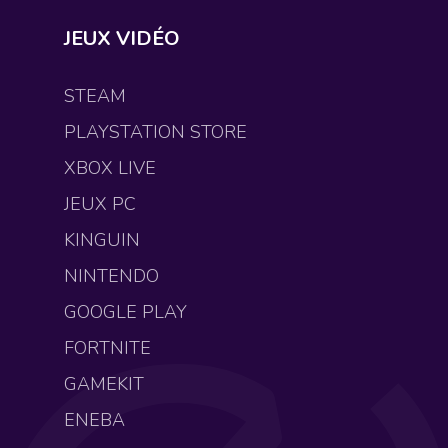
JEUX VIDÉO
STEAM
PLAYSTATION STORE
XBOX LIVE
JEUX PC
KINGUIN
NINTENDO
GOOGLE PLAY
FORTNITE
GAMEKIT
ENEBA