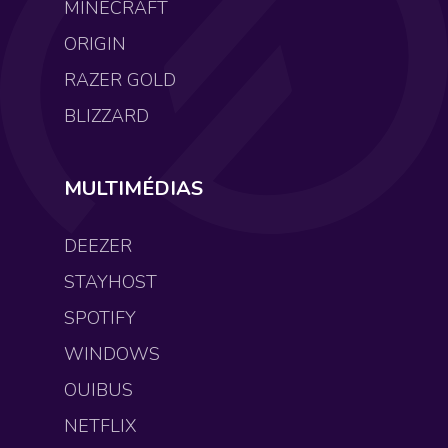
MINECRAFT
ORIGIN
RAZER GOLD
BLIZZARD
MULTIMÉDIAS
DEEZER
STAYHOST
SPOTIFY
WINDOWS
OUIBUS
NETFLIX