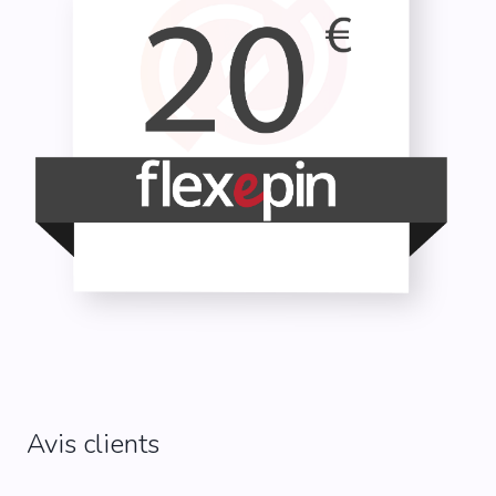
Avis clients