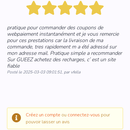
pratique pour commander des coupons de
webpaiement instantanément et je vous remercie
pour ces prestations car la livraison de ma
commande, tres rapidement m a été adressé sur
mon adresse mail. Pratique simple a recommander
Sur GUEEZ achetez des recharges, c’ est un site
fiable
Posté le 2025-03-03 09:01:51, par vfella
Créez un compte
ou
connectez-vous
pour
pouvoir laisser un avis