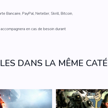
e Bancaire, PayPal, Neteller, Skrill, Bitcoin,
us accompagnera en cas de besoin durant
CLES DANS LA MÊME CATÉ