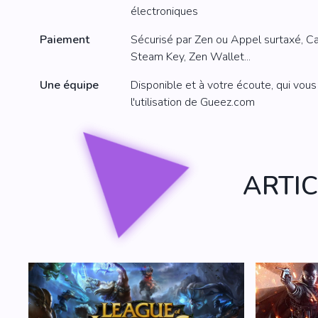
électroniques
Paiement
Sécurisé par Zen ou Appel surtaxé, Cart
Steam Key, Zen Wallet...
Une équipe
Disponible et à votre écoute, qui vo
l'utilisation de Gueez.com
ARTI