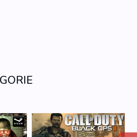
GORIE