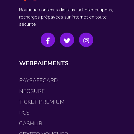
Boutique contenus digitaux, acheter coupons,
recharges prépayées sur internet en toute
sécurité
WEBPAIEMENTS
PAYSAFECARD
NEOSURF
TICKET PREMIUM
PCS
CASHLIB