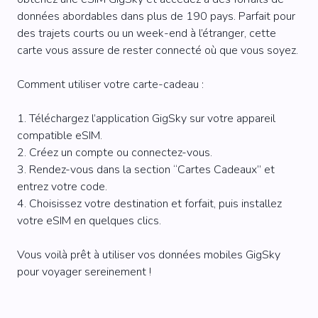
données abordables dans plus de 190 pays. Parfait pour
des trajets courts ou un week-end à l’étranger, cette
carte vous assure de rester connecté où que vous soyez.
Comment utiliser votre carte-cadeau :
1. Téléchargez l’application GigSky sur votre appareil
compatible eSIM.
2. Créez un compte ou connectez-vous.
3. Rendez-vous dans la section “Cartes Cadeaux” et
entrez votre code.
4. Choisissez votre destination et forfait, puis installez
votre eSIM en quelques clics.
Vous voilà prêt à utiliser vos données mobiles GigSky
pour voyager sereinement !