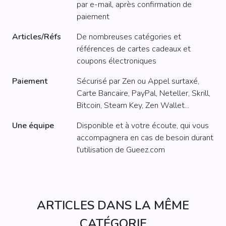
par e-mail, après confirmation de
paiement
Articles/Réfs
De nombreuses catégories et
références de cartes cadeaux et
coupons électroniques
Paiement
Sécurisé par Zen ou Appel surtaxé,
Carte Bancaire, PayPal, Neteller, Skrill,
Bitcoin, Steam Key, Zen Wallet...
Une équipe
Disponible et à votre écoute, qui vous
accompagnera en cas de besoin durant
l'utilisation de Gueez.com
ARTICLES DANS LA MÊME
CATÉGORIE