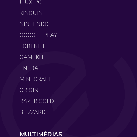
JEUX PC
KINGUIN
NINTENDO
GOOGLE PLAY
FORTNITE
GAMEKIT
ENEBA
MINECRAFT
ORIGIN
RAZER GOLD
BLIZZARD
MULTIMÉDIAS