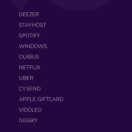
DEEZER
STAYHOST
SPOTIFY
WINDOWS
OUIBUS
NETFLIX
UBER
CY.SEND
APPLE GIFTCARD
VIDOLEO
GIGSKY