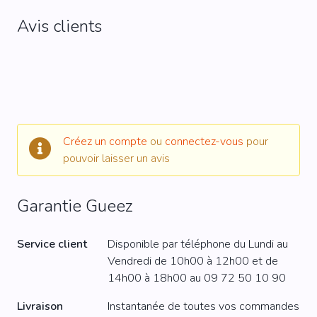
Avis clients
Créez un compte
ou
connectez-vous
pour
pouvoir laisser un avis
Garantie Gueez
Service client
Disponible par téléphone du Lundi au
Vendredi de 10h00 à 12h00 et de
14h00 à 18h00 au
09 72 50 10 90
Livraison
Instantanée de toutes vos commandes