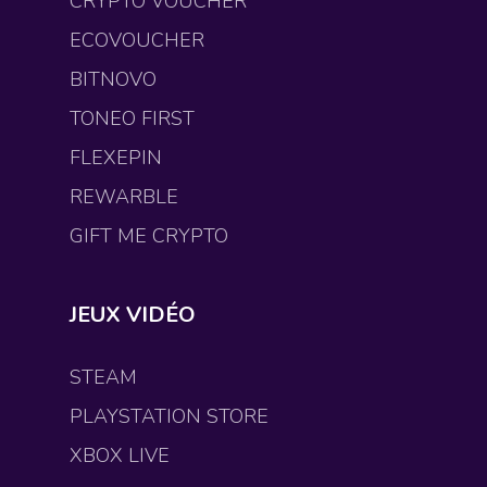
CRYPTO VOUCHER
ECOVOUCHER
BITNOVO
TONEO FIRST
FLEXEPIN
REWARBLE
GIFT ME CRYPTO
JEUX VIDÉO
STEAM
PLAYSTATION STORE
XBOX LIVE