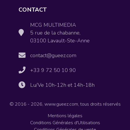
CONTACT
MCG MULTIMEDIA
5 rue de la chabanne,
03100 Lavault-Ste-Anne
contact@gueez.com
+33 9 72 50 10 90
Lu/Ve 10h-12h et 14h-18h
© 2016 - 2026, www.gueez.com, tous droits réservés
Mentions légales
Conditions Générales d'Utilisations
Conditions Générales de vente