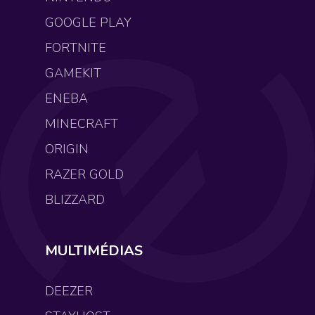
GOOGLE PLAY
FORTNITE
GAMEKIT
ENEBA
MINECRAFT
ORIGIN
RAZER GOLD
BLIZZARD
MULTIMÉDIAS
DEEZER