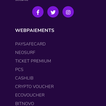
WEBPAIEMENTS
PAYSAFECARD
NEOSURF
TICKET PREMIUM
PCS
CASHLIB
CRYPTO VOUCHER
ECOVOUCHER
BITNOVO