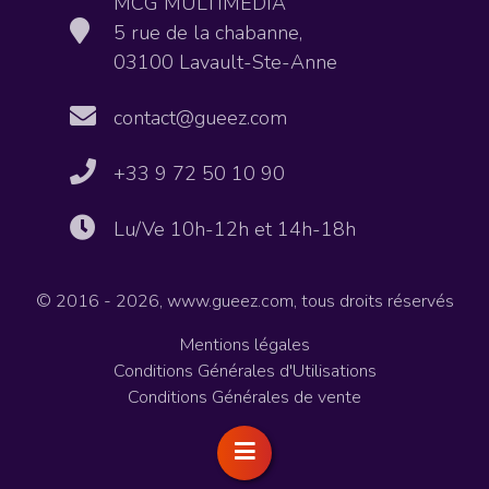
MCG MULTIMEDIA
5 rue de la chabanne,
03100 Lavault-Ste-Anne
contact@gueez.com
+33 9 72 50 10 90
Lu/Ve 10h-12h et 14h-18h
© 2016 - 2026, www.gueez.com, tous droits réservés
Mentions légales
Conditions Générales d'Utilisations
Conditions Générales de vente