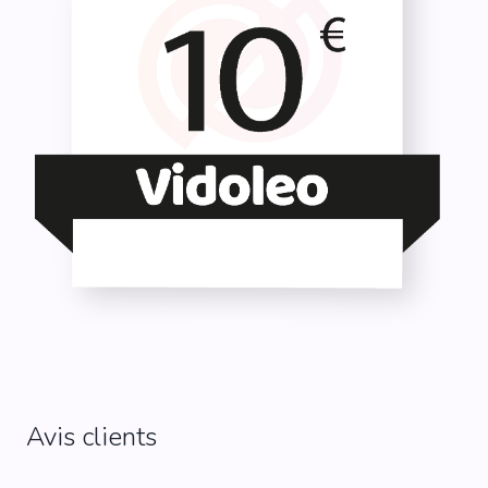
Avis clients