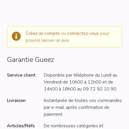
Créez un compte
ou
connectez-vous
pour
pouvoir laisser un avis
Garantie Gueez
Service client
Disponible par téléphone du Lundi au
Vendredi de 10h00 à 12h00 et de
14h00 à 18h00 au
09 72 50 10 90
Livraison
Instantanée de toutes vos commandes
par e-mail, après confirmation de
paiement
Articles/Réfs
De nombreuses catégories et