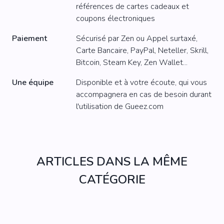
références de cartes cadeaux et
coupons électroniques
Paiement
Sécurisé par Zen ou Appel surtaxé,
Carte Bancaire, PayPal, Neteller, Skrill,
Bitcoin, Steam Key, Zen Wallet...
Une équipe
Disponible et à votre écoute, qui vous
accompagnera en cas de besoin durant
l'utilisation de Gueez.com
ARTICLES DANS LA MÊME
CATÉGORIE