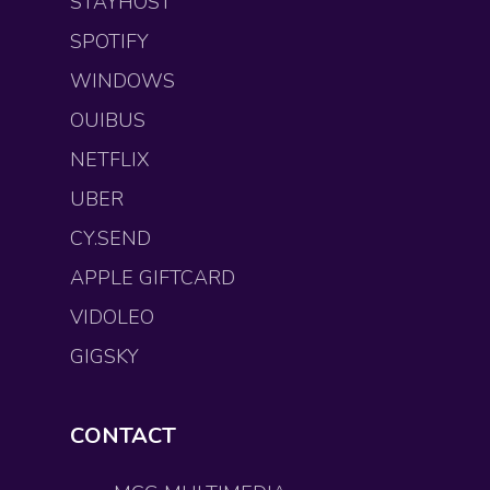
STAYHOST
SPOTIFY
WINDOWS
OUIBUS
NETFLIX
UBER
CY.SEND
APPLE GIFTCARD
VIDOLEO
GIGSKY
CONTACT