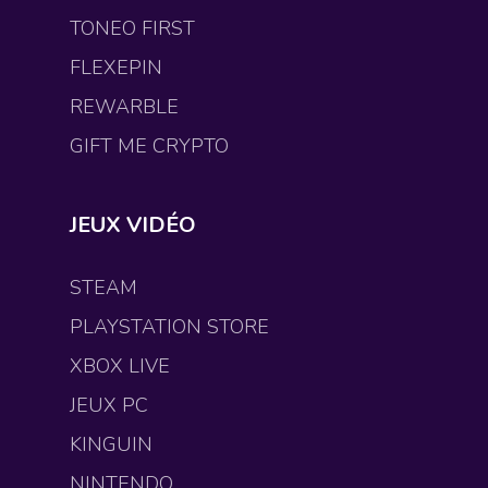
TONEO FIRST
FLEXEPIN
REWARBLE
GIFT ME CRYPTO
JEUX VIDÉO
STEAM
PLAYSTATION STORE
XBOX LIVE
JEUX PC
KINGUIN
NINTENDO