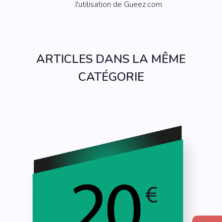
l'utilisation de Gueez.com
ARTICLES DANS LA MÊME
CATÉGORIE