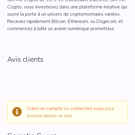
Crypto, vous investissez dans une plateforme intuitive qui
ouvre la porte à un univers de cryptomonnaies variées.
Recevez rapidement Bitcoin, Ethereum, ou Dogecoin, et
commencez à bâtir un avenir numérique prometteur.
Avis clients
Créez un compte
ou
connectez-vous
pour
pouvoir laisser un avis