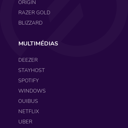
ORIGIN
RAZER GOLD
BLIZZARD
MULTIMÉDIAS
DEEZER
STAYHOST
SPOTIFY
WINDOWS
OUIBUS
NETFLIX
UBER