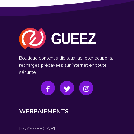
Boutique contenus digitaux, acheter coupons,
recharges prépayées sur internet en toute
sécurité
WEBPAIEMENTS
PAYSAFECARD