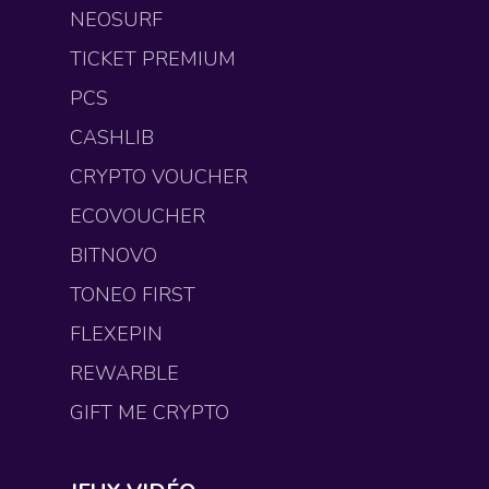
NEOSURF
TICKET PREMIUM
PCS
CASHLIB
CRYPTO VOUCHER
ECOVOUCHER
BITNOVO
TONEO FIRST
FLEXEPIN
REWARBLE
GIFT ME CRYPTO