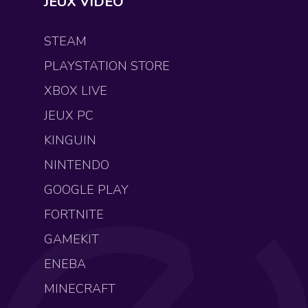
JEUX VIDÉO
STEAM
PLAYSTATION STORE
XBOX LIVE
JEUX PC
KINGUIN
NINTENDO
GOOGLE PLAY
FORTNITE
GAMEKIT
ENEBA
MINECRAFT