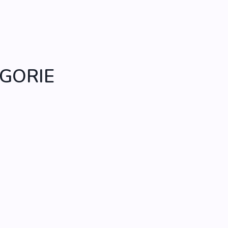
GORIE