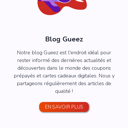
Blog Gueez
Notre blog Gueez est l'endroit idéal pour
rester informé des dernières actualités et
découvertes dans le monde des coupons
prépayés et cartes cadeaux digitales. Nous y
partageons régulièrement des articles de
qualité !
EN SAVOIR PLUS