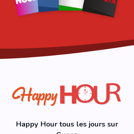
Happy Hour tous les jours sur