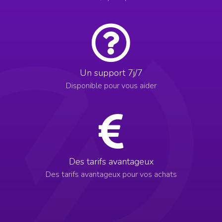
Un support 7j/7
Disponible pour vous aider
Des tarifs avantageux
Des tarifs avantageux pour vos achats