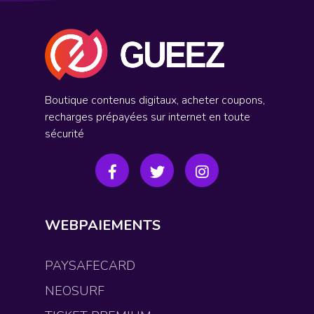
Boutique contenus digitaux, acheter coupons,
recharges prépayées sur internet en toute
sécurité
WEBPAIEMENTS
PAYSAFECARD
NEOSURF