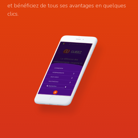
et bénéficiez de tous ses avantages en quelques
clics.