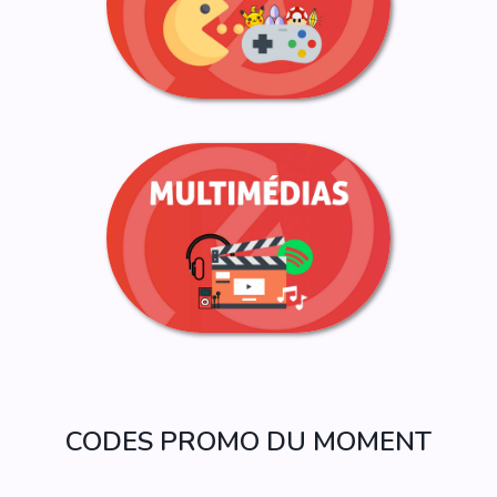
CODES PROMO DU MOMENT