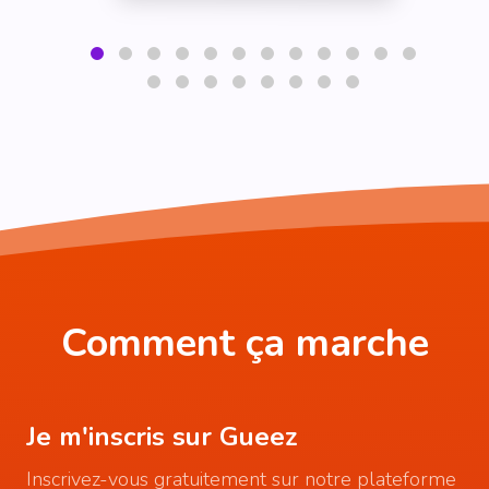
Comment ça marche
Je m'inscris sur Gueez
Inscrivez-vous gratuitement sur notre plateforme