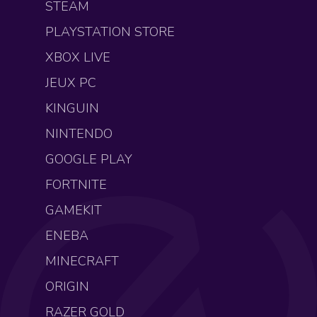
STEAM
PLAYSTATION STORE
XBOX LIVE
JEUX PC
KINGUIN
NINTENDO
GOOGLE PLAY
FORTNITE
GAMEKIT
ENEBA
MINECRAFT
ORIGIN
RAZER GOLD