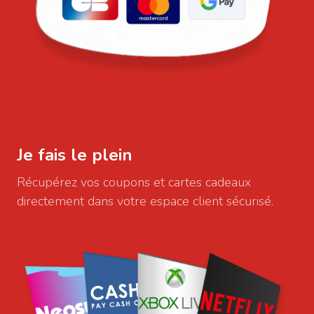
Je fais le plein
Récupérez vos coupons et cartes cadeaux
directement dans votre espace client sécurisé.