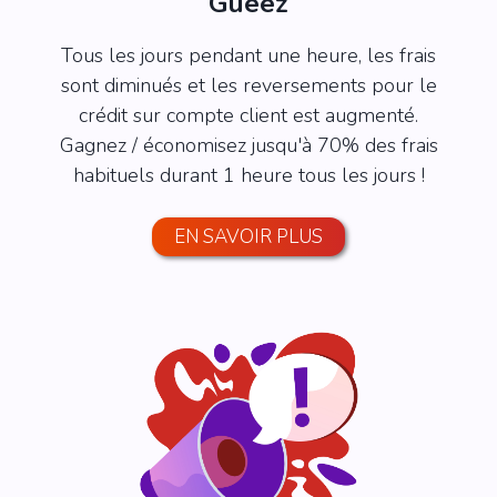
Gueez
Tous les jours pendant une heure, les frais
sont diminués et les reversements pour le
crédit sur compte client est augmenté.
Gagnez / économisez jusqu'à 70% des frais
habituels durant 1 heure tous les jours !
EN SAVOIR PLUS