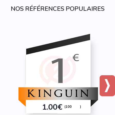
NOS RÉFÉRENCES POPULAIRES
1.00€
(100
)