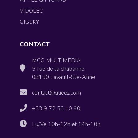
VIDOLEO
GIGSKY
CONTACT
MCG MULTIMEDIA
5 rue de la chabanne,
03100 Lavault-Ste-Anne
contact@gueez.com
+33 9 72 50 10 90
Lu/Ve 10h-12h et 14h-18h