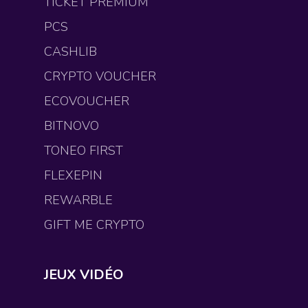
TICKET PREMIUM
PCS
CASHLIB
CRYPTO VOUCHER
ECOVOUCHER
BITNOVO
TONEO FIRST
FLEXEPIN
REWARBLE
GIFT ME CRYPTO
JEUX VIDÉO