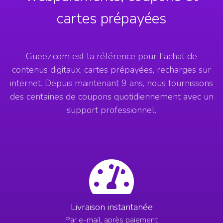
cartes prépayées
Gueez.com est la référence pour l'achat de
contenus digitaux, cartes prépayées, recharges sur
internet. Depuis maintenant 9 ans, nous fournissons
des centaines de coupons quotidiennement avec un
support professionnel.
Livraison instantanée
Par e-mail, après paiement