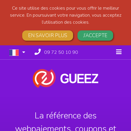
Ce site utilise des cookies pour vous offrir le meilleur
service. En poursuivant votre navigation, vous acceptez
l’utilisation des cookies.
EN SAVOIR PLUS
J’ACCEPTE
09 72 50 10 90
La référence des
webpaiements, coupons et