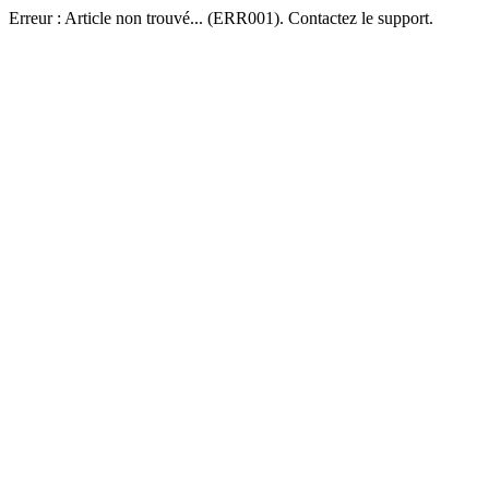
Erreur : Article non trouvé... (ERR001). Contactez le support.